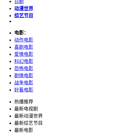
日剧
动漫世界
综艺节目
电影：
动作电影
喜剧电影
爱情电影
科幻电影
恐怖电影
剧情电影
战争电影
好看电影
热播推荐
最新电视剧
最新动漫世界
最新综艺节目
最新电影